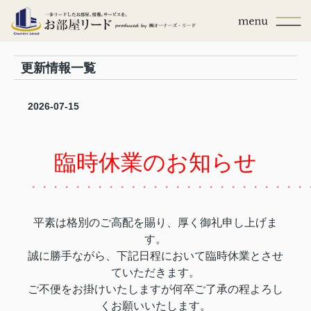
更新情報一覧
2026-07-15
臨時休業のお知らせ
・・・・・・・・・・・・・・・・・・・・・・・・・
平素は格別のご高配を賜り、厚く御礼申し上げま
す。
誠に勝手ながら、下記日程において臨時休業とさせ
ていただきます。
ご不便をお掛けいたしますが何卒ご了承の程よろし
くお願いいたします。