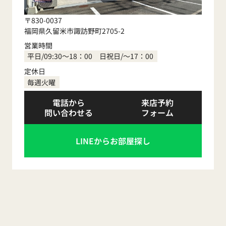
〒830-0037
福岡県久留米市諏訪野町2705-2
営業時間
平日/09:30～18：00 日祝日/～17：00
定休日
毎週火曜
電話から
来店予約
問い合わせる
フォーム
LINEからお部屋探し