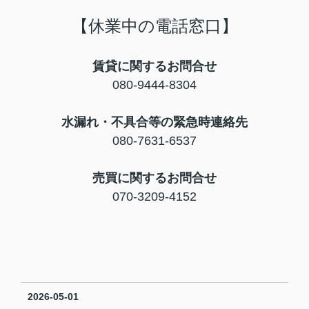
【休業中の電話窓口】
賃貸に関するお問合せ
080-9444-8304
水漏れ・不具合等の緊急時連絡先
080-7631-6537
売買に関するお問合せ
070-3209-4152
2026-05-01