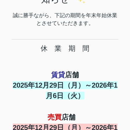
誠に勝手ながら、下記の期間を年末年始休業
とさせていただきます
。
休 業 期 間
賃
貸
店舗
2025年12月29日（月）～2026年1
月6日（火）
売買
店舗
2025年12月29日（月）～2026年1