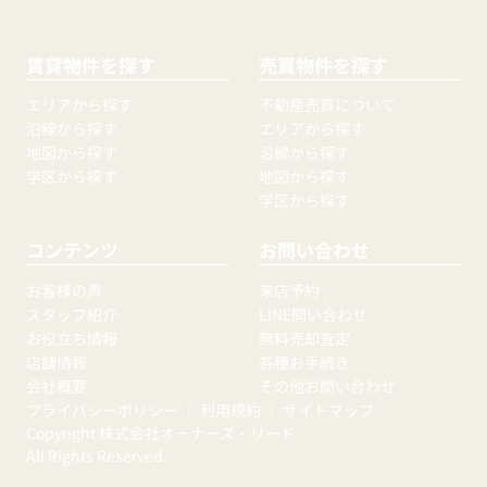
賃貸物件を探す
売買物件を探す
エリアから探す
不動産売買について
沿線から探す
エリアから探す
地図から探す
沿線から探す
学区から探す
地図から探す
学区から探す
コンテンツ
お問い合わせ
お客様の声
来店予約
スタッフ紹介
LINE問い合わせ
お役立ち情報
無料売却査定
店舗情報
各種お手続き
会社概要
その他お問い合わせ
プライバシーポリシー
｜
利用規約
｜
サイトマップ
Copyright 株式会社オーナーズ・リード
All Rights Reserved.