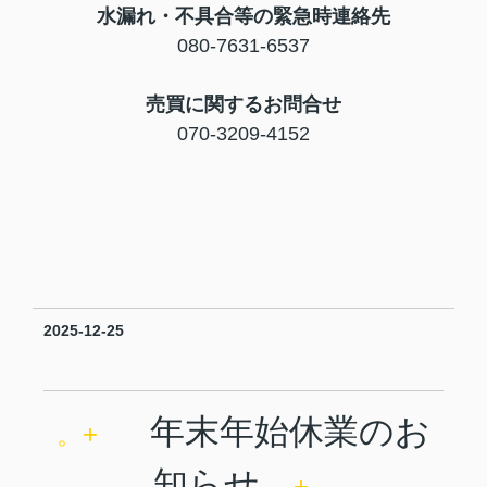
水漏れ・不具合等の緊急時連絡先
080-7631-6537
売買に関するお問合せ
070-3209-4152
2025-12-25
年末年始休業のお
。+
知らせ
+。