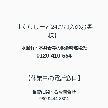
【くらしーど24ご加入のお客
様】
水漏れ・不具合等の緊急時連絡先
0120-410-554
【休業中の電話窓口】
賃貸に関するお問合せ
080-9444-8304