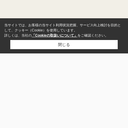
当サイトでは、お客様の当サイト利用状況把握、サービス向上検討を目的と
して、クッキー（Cookie）を使用しています。
詳しくは、当社の
「Cookieの取扱いについて」
をご確認ください。
閉じる