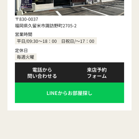
〒830-0037
福岡県久留米市諏訪野町2705-2
営業時間
平日/09:30～18：00 日祝日/～17：00
定休日
毎週火曜
電話から
来店予約
問い合わせる
フォーム
LINEからお部屋探し