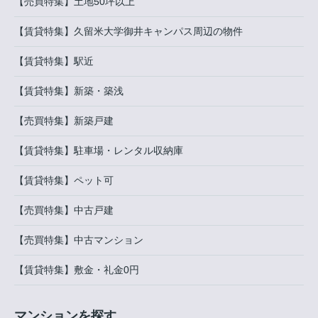
【売買特集】土地50坪以上
【賃貸特集】久留米大学御井キャンパス周辺の物件
【賃貸特集】駅近
【賃貸特集】新築・築浅
【売買特集】新築戸建
【賃貸特集】駐車場・レンタル収納庫
【賃貸特集】ペット可
【売買特集】中古戸建
【売買特集】中古マンション
【賃貸特集】敷金・礼金0円
マンションを探す