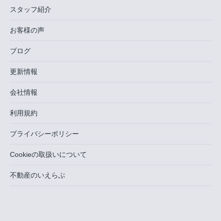
スタッフ紹介
お客様の声
ブログ
更新情報
会社情報
利用規約
プライバシーポリシー
Cookieの取扱いについて
不動産のいえらぶ