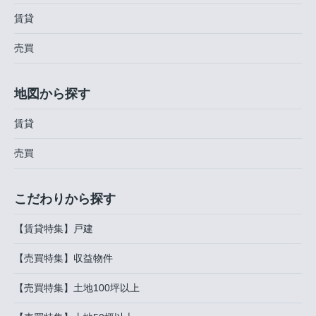
賃貸
売買
地図から探す
賃貸
売買
こだわりから探す
【賃貸特集】戸建
【売買特集】収益物件
【売買特集】土地100坪以上