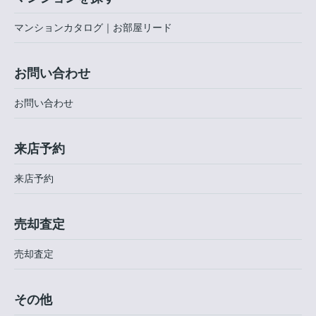
マンションカタログ｜お部屋リード
お問い合わせ
お問い合わせ
来店予約
来店予約
売却査定
売却査定
その他