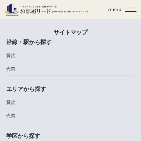
サイトマップ
沿線・駅から探す
賃貸
売買
エリアから探す
賃貸
売買
学区から探す