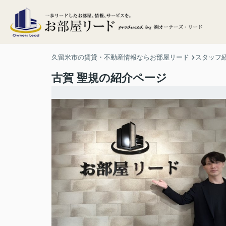
久留米市の賃貸・不動産情報ならお部屋リード
スタッフ
古賀 聖規の紹介ページ