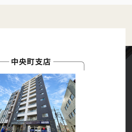
中央町支店