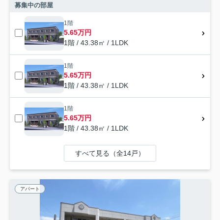
募集中の部屋
1階
5.65万円
1階 / 43.38㎡ / 1LDK
1階
5.65万円
1階 / 43.38㎡ / 1LDK
1階
5.65万円
1階 / 43.38㎡ / 1LDK
すべて見る（全14戸）
アパート