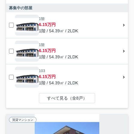
募集中の部屋
1階
6.15万円
1階 / 54.39㎡ / 2LDK
1階
6.15万円
1階 / 54.39㎡ / 2LDK
103
6.15万円
1階 / 54.39㎡ / 2LDK
すべて見る（全8戸）
賃貸マンション