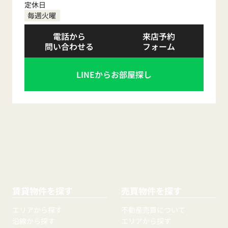
定休日
毎週火曜
電話から
来店予約
問い合わせる
フォーム
LINEからお部屋探し
賃貸物件を探す
売買物件を探す
エリアから探す
不動産売買について
沿線から探す
エリアから探す