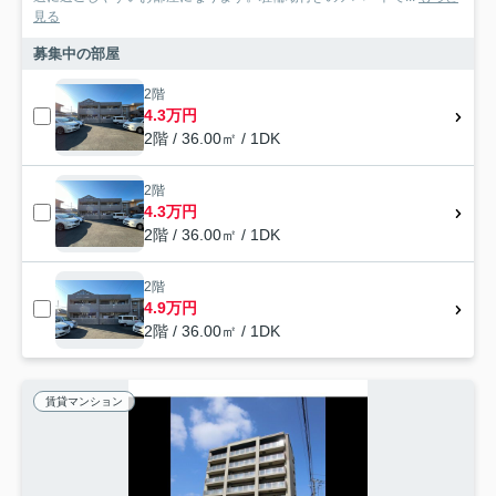
見る
募集中の部屋
2階
4.3万円
2階 / 36.00㎡ / 1DK
2階
4.3万円
2階 / 36.00㎡ / 1DK
2階
4.9万円
2階 / 36.00㎡ / 1DK
賃貸マンション