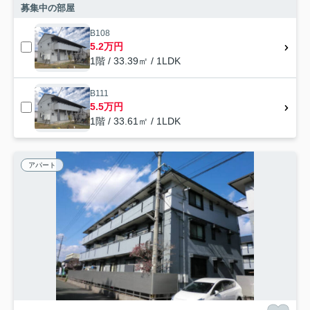
募集中の部屋
B108
5.2万円
1階 / 33.39㎡ / 1LDK
B111
5.5万円
1階 / 33.61㎡ / 1LDK
アパート