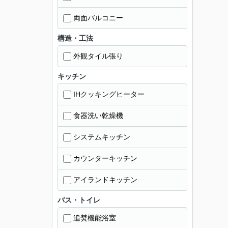
両面バルコニー
構造・工法
外観タイル張り
キッチン
IHクッキングヒーター
食器洗い乾燥機
システムキッチン
カウンターキッチン
アイランドキッチン
バス・トイレ
追焚機能浴室