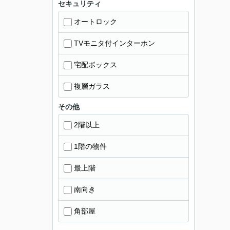
セキュリティ
オートロック
TVモニタ付インターホン
宅配ボックス
複層ガラス
その他
2階以上
1階の物件
最上階
南向き
角部屋