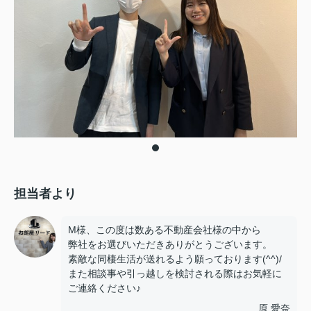
担当者より
M様、この度は数ある不動産会社様の中から
弊社をお選びいただきありがとうございます。
素敵な同棲生活が送れるよう願っております(^^)/
また相談事や引っ越しを検討される際はお気軽に
ご連絡ください♪
原 愛奈