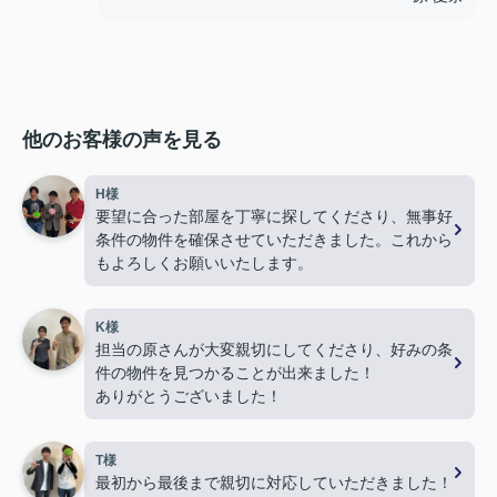
他のお客様の声を見る
H様
要望に合った部屋を丁寧に探してくださり、無事好
条件の物件を確保させていただきました。これから
もよろしくお願いいたします。
K様
担当の原さんが大変親切にしてくださり、好みの条
件の物件を見つかることが出来ました！
ありがとうございました！
T様
最初から最後まで親切に対応していただきました！