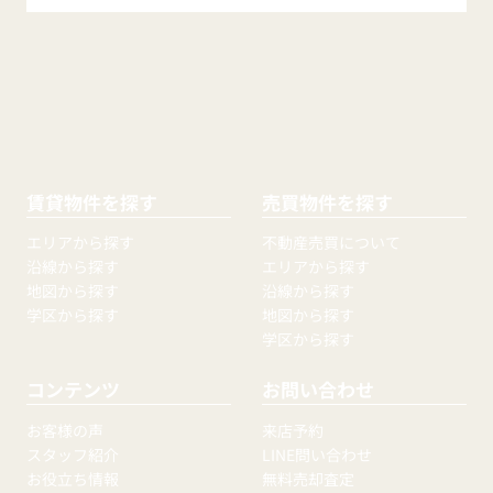
賃貸物件を探す
売買物件を探す
エリアから探す
不動産売買について
沿線から探す
エリアから探す
地図から探す
沿線から探す
学区から探す
地図から探す
学区から探す
コンテンツ
お問い合わせ
お客様の声
来店予約
スタッフ紹介
LINE問い合わせ
お役立ち情報
無料売却査定