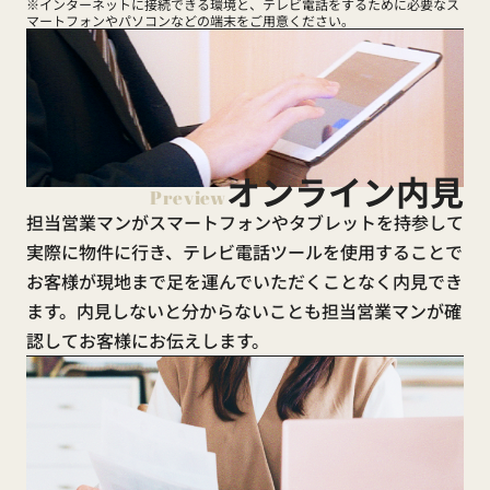
※インターネットに接続できる環境と、テレビ電話をするために必要なス
マートフォンやパソコンなどの端末をご用意ください。
オンライン内見
Preview
担当営業マンがスマートフォンやタブレットを持参して
実際に物件に行き、テレビ電話ツールを使用することで
お客様が現地まで足を運んでいただくことなく内見でき
ます。内見しないと分からないことも担当営業マンが確
認してお客様にお伝えします。