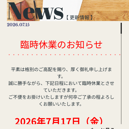
News
【 更新情報 】
2026.07.15
臨時休業のお知らせ
・・・・・・・・・・・・・・・・・・・・・・・・・・
平素は格別のご高配を賜り、厚く御礼申し上げま
す。
誠に勝手ながら、下記日程において臨時休業とさせ
ていただきます。
ご不便をお掛けいたしますが何卒ご了承の程よろし
くお願いいたします。
2026年7月17日（金
）