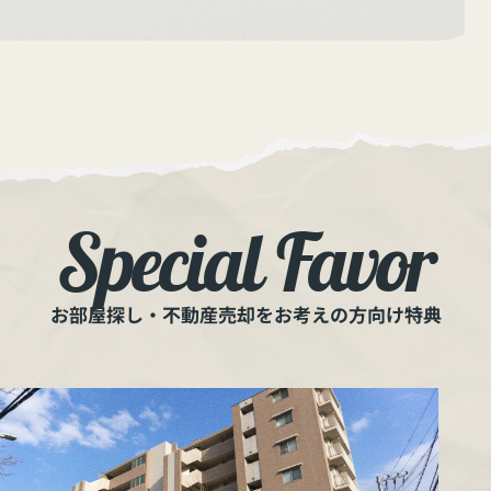
Special Favor
お部屋探し・不動産売却をお考えの方向け特典