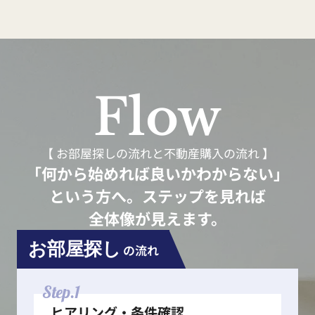
Flow
【 お部屋探しの流れと不動産購入の流れ 】
「何から始めれば良いかわからない」
という方へ。ステップを見れば
全体像が見えます。
お部屋探し
の流れ
Step.1
ヒアリング・条件確認