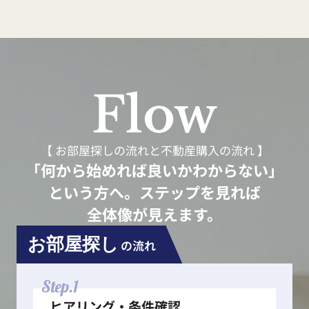
Flow
【 お部屋探しの流れと不動産購入の流れ 】
「何から始めれば良いかわからない」
という方へ。ステップを見れば
全体像が見えます。
お部屋探し
の流れ
Step.1
ヒアリング・条件確認