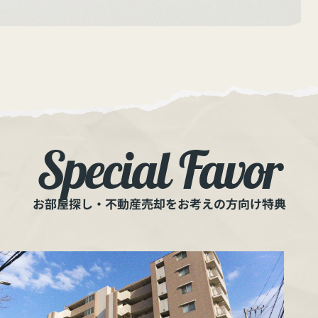
Special Favor
お部屋探し・不動産売却をお考えの方向け特典