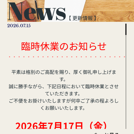
News
【 更新情報 】
2026.07.15
臨時休業のお知らせ
・・・・・・・・・・・・・・・・・・・・・・・・・・
平素は格別のご高配を賜り、厚く御礼申し上げま
す。
誠に勝手ながら、下記日程において臨時休業とさせ
ていただきます。
ご不便をお掛けいたしますが何卒ご了承の程よろし
くお願いいたします。
2026年7月17日（金
）