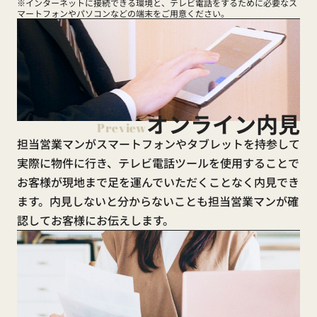
※インターネットに接続できる環境と、テレビ電話をするために必要なス
マートフォンやパソコンなどの端末をご用意ください。
オンライン内見
Preview
担当営業マンがスマートフォンやタブレットを持参して
実際に物件に行き、テレビ電話ツールを使用することで
お客様が現地まで足を運んでいただくことなく内見でき
ます。内見しないと分からないことも担当営業マンが確
認してお客様にお伝えします。