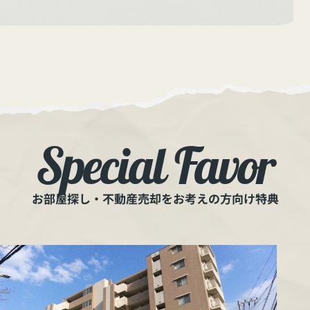
Special Favor
お部屋探し・不動産売却をお考えの方向け特典