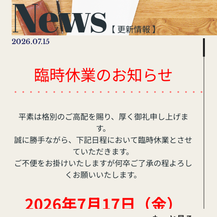
News
【 更新情報 】
2026.07.15
臨時休業のお知らせ
・・・・・・・・・・・・・・・・・・・・・・・・・・
平素は格別のご高配を賜り、厚く御礼申し上げま
す。
誠に勝手ながら、下記日程において臨時休業とさせ
ていただきます。
ご不便をお掛けいたしますが何卒ご了承の程よろし
くお願いいたします。
2026年7月17日（金
）