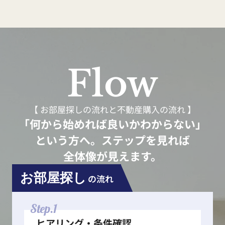
Flow
【 お部屋探しの流れと不動産購入の流れ 】
「何から始めれば良いかわからない」
という方へ。ステップを見れば
全体像が見えます。
お部屋探し
の流れ
Step.1
ヒアリング・条件確認