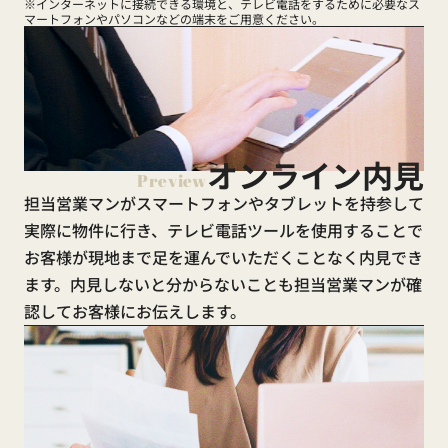
※インターネットに接続できる環境と、テレビ電話をするために必要なス
マートフォンやパソコンなどの端末をご用意ください。
オンライン内見
Preview
担当営業マンがスマートフォンやタブレットを持参して
実際に物件に行き、テレビ電話ツールを使用することで
お客様が現地まで足を運んでいただくことなく内見でき
ます。内見しないと分からないことも担当営業マンが確
認してお客様にお伝えします。