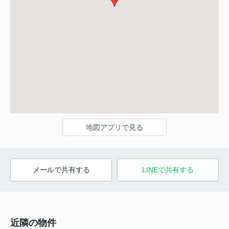
地図アプリで見る
メールで共有する
LINEで共有する
近隣の物件