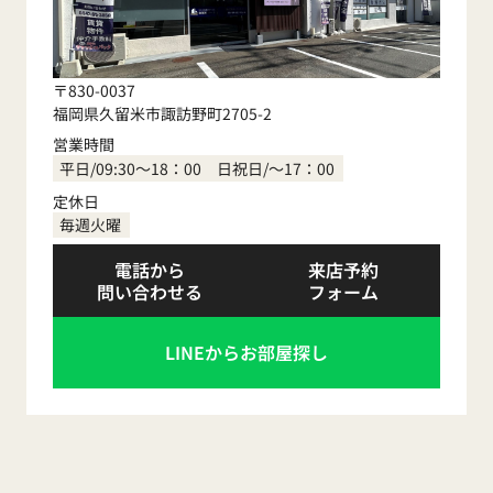
〒830-0037
福岡県久留米市諏訪野町2705-2
営業時間
平日/09:30～18：00 日祝日/～17：00
定休日
毎週火曜
電話から
来店予約
問い合わせる
フォーム
LINEからお部屋探し