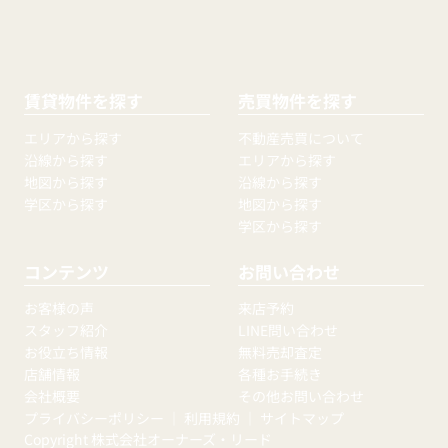
賃貸物件を探す
売買物件を探す
エリアから探す
不動産売買について
沿線から探す
エリアから探す
地図から探す
沿線から探す
学区から探す
地図から探す
学区から探す
コンテンツ
お問い合わせ
お客様の声
来店予約
スタッフ紹介
LINE問い合わせ
お役立ち情報
無料売却査定
店舗情報
各種お手続き
会社概要
その他お問い合わせ
プライバシーポリシー
｜
利用規約
｜
サイトマップ
Copyright 株式会社オーナーズ・リード