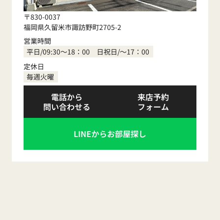
〒830-0037
福岡県久留米市諏訪野町2705-2
営業時間
平日/09:30～18：00 日祝日/～17：00
定休日
毎週火曜
電話から
来店予約
問い合わせる
フォーム
LINEからお部屋探し