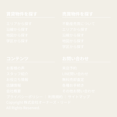
賃貸物件を探す
売買物件を探す
エリアから探す
不動産売買について
沿線から探す
エリアから探す
地図から探す
沿線から探す
学区から探す
地図から探す
学区から探す
コンテンツ
お問い合わせ
お客様の声
来店予約
スタッフ紹介
LINE問い合わせ
お役立ち情報
無料売却査定
店舗情報
各種お手続き
会社概要
その他お問い合わせ
プライバシーポリシー
｜
利用規約
｜
サイトマップ
Copyright 株式会社オーナーズ・リード
All Rights Reserved.