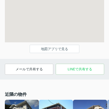
地図アプリで見る
メールで共有する
LINEで共有する
近隣の物件