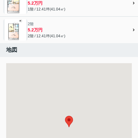
5.2万円
1階 / 12.41坪(41.04㎡)
2階
5.2万円
2階 / 12.41坪(41.04㎡)
地図