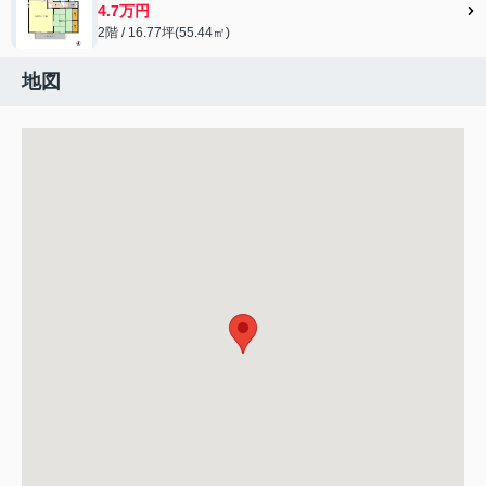
4.7万円
2階 / 16.77坪(55.44㎡)
地図