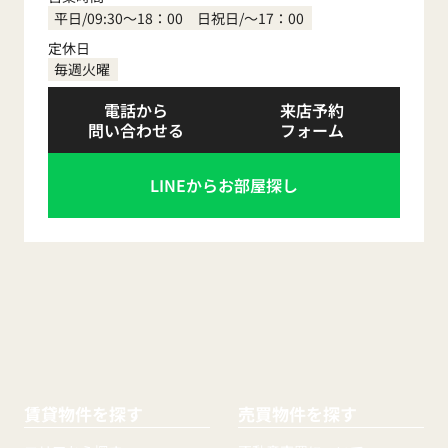
平日/09:30～18：00 日祝日/～17：00
定休日
毎週火曜
電話から
来店予約
問い合わせる
フォーム
LINEからお部屋探し
賃貸物件を探す
売買物件を探す