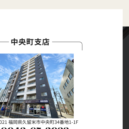
中央町支店
0021 福岡県久留米市中央町34番地1-1F