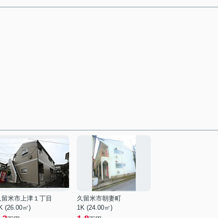
久留米市上津１丁目
久留米市朝妻町
K (26.00㎡)
1K (24.00㎡)