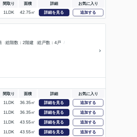
間取り
面積
詳細
お気に入り
1LDK
42.75㎡
詳細を見る
追加する
築
総階数
2階建
総戸数
4戸
間取り
面積
詳細
お気に入り
1LDK
36.35㎡
詳細を見る
追加する
1LDK
36.35㎡
詳細を見る
追加する
1LDK
43.55㎡
詳細を見る
追加する
1LDK
43.55㎡
詳細を見る
追加する