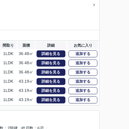
間取り
面積
詳細
お気に入り
1LDK
36.48㎡
詳細を見る
追加する
1LDK
36.48㎡
詳細を見る
追加する
1LDK
36.48㎡
詳細を見る
追加する
1LDK
43.19㎡
詳細を見る
追加する
1LDK
43.19㎡
詳細を見る
追加する
1LDK
43.19㎡
詳細を見る
追加する
数
2階建
総戸数
6戸