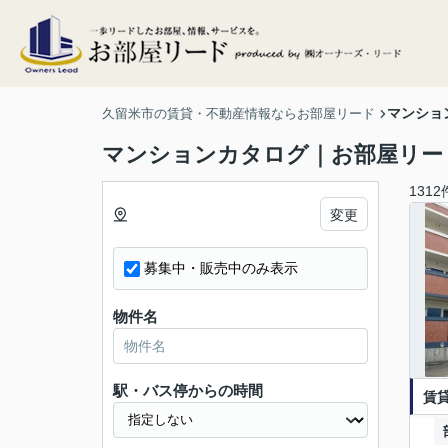
マンショ
久留米市の賃貸・不動産情報ならお部屋リード
マンションカタログ｜お部屋リー
1312
変更
募集中・販売中のみ表示
物件名
駅・バス停からの時間
賃