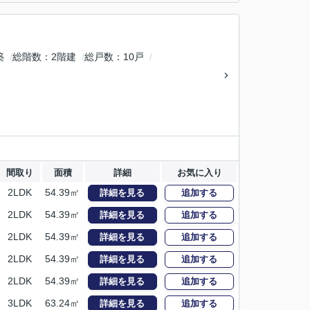
築
総階数
2階建
総戸数
10戸
間取り
面積
詳細
お気に入り
2LDK
54.39㎡
詳細を見る
追加する
2LDK
54.39㎡
詳細を見る
追加する
2LDK
54.39㎡
詳細を見る
追加する
2LDK
54.39㎡
詳細を見る
追加する
2LDK
54.39㎡
詳細を見る
追加する
3LDK
63.24㎡
詳細を見る
追加する