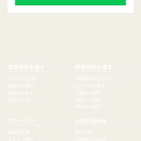
賃貸物件を探す
売買物件を探す
エリアから探す
不動産売買について
沿線から探す
エリアから探す
地図から探す
沿線から探す
学区から探す
地図から探す
学区から探す
コンテンツ
お問い合わせ
お客様の声
来店予約
スタッフ紹介
LINE問い合わせ