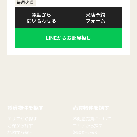
毎週火曜
電話から
来店予約
問い合わせる
フォーム
LINEからお部屋探し
賃貸物件を探す
売買物件を探す
エリアから探す
不動産売買について
沿線から探す
エリアから探す
地図から探す
沿線から探す