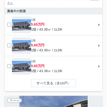
見る
募集中の部屋
1階
5.65万円
1階 / 43.38㎡ / 1LDK
1階
5.65万円
1階 / 43.38㎡ / 1LDK
1階
5.65万円
1階 / 43.38㎡ / 1LDK
すべて見る（全14戸）
アパート