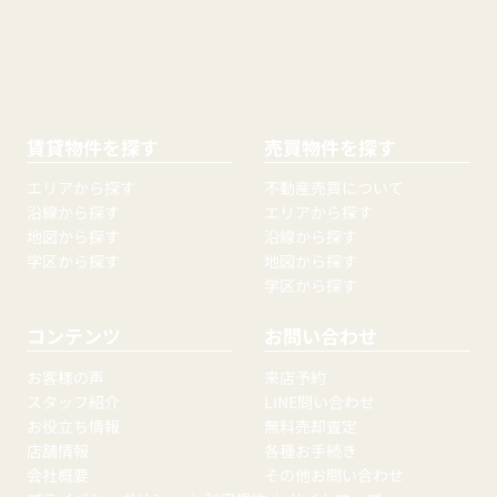
賃貸物件を探す
売買物件を探す
エリアから探す
不動産売買について
沿線から探す
エリアから探す
地図から探す
沿線から探す
学区から探す
地図から探す
学区から探す
コンテンツ
お問い合わせ
お客様の声
来店予約
スタッフ紹介
LINE問い合わせ
お役立ち情報
無料売却査定
店舗情報
各種お手続き
会社概要
その他お問い合わせ