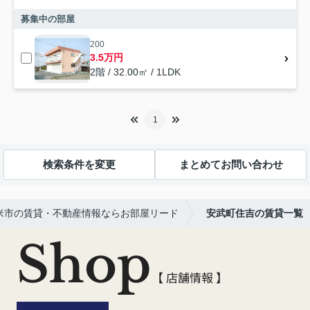
募集中の部屋
200
3.5万円
2階 / 32.00㎡ / 1LDK
1
検索条件を変更
まとめてお問い合わせ
米市の賃貸・不動産情報ならお部屋リード
安武町住吉の賃貸一覧
Shop
【 店舗情報 】