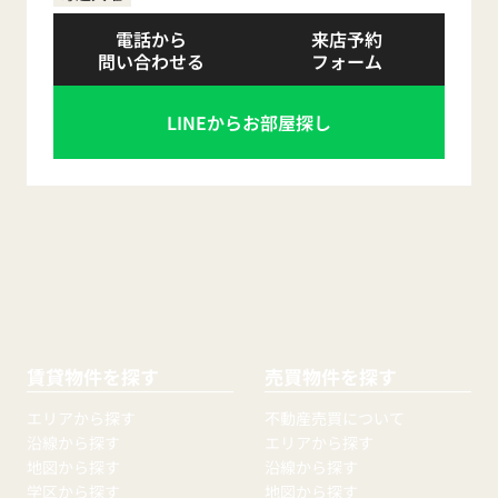
電話から
来店予約
問い合わせる
フォーム
LINEからお部屋探し
賃貸物件を探す
売買物件を探す
エリアから探す
不動産売買について
沿線から探す
エリアから探す
地図から探す
沿線から探す
学区から探す
地図から探す