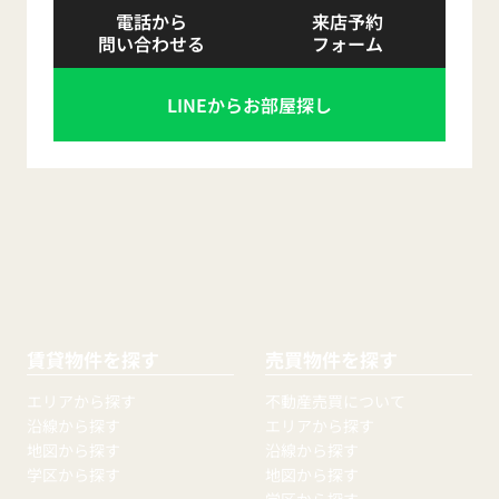
電話から
来店予約
問い合わせる
フォーム
LINEからお部屋探し
賃貸物件を探す
売買物件を探す
エリアから探す
不動産売買について
沿線から探す
エリアから探す
地図から探す
沿線から探す
学区から探す
地図から探す
学区から探す