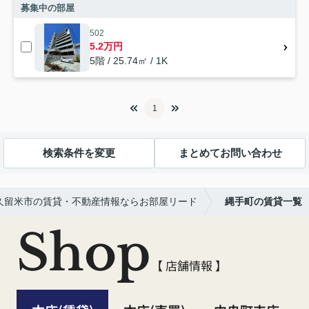
募集中の部屋
502
5.2万円
5階 / 25.74㎡ / 1K
1
検索条件を変更
まとめてお問い合わせ
久留米市の賃貸・不動産情報ならお部屋リード
縄手町の賃貸一覧
Shop
【 店舗情報 】