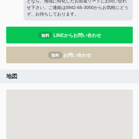
となら、地域に特化したお部屋リードにお問い合わ
せ下さい。ご連絡は0942-65-3050からお気軽にどう
ぞ、お待ちしております。
LINEからお問い合わせ
無料
お問い合わせ
無料
地図