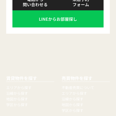
問い合わせる
フォーム
LINEからお部屋探し
賃貸物件を探す
売買物件を探す
エリアから探す
不動産売買について
沿線から探す
エリアから探す
地図から探す
沿線から探す
学区から探す
地図から探す
学区から探す