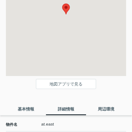
地図アプリで見る
基本情報
詳細情報
周辺環境
at.east
物件名