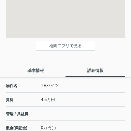
地図アプリで見る
基本情報
詳細情報
TRハイツ
物件名
4.5万円
賃料
-
管理 / 共益費
0万円(-)
敷金(保証金)