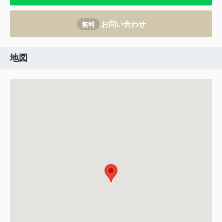
お問い合わせ
無料
地図