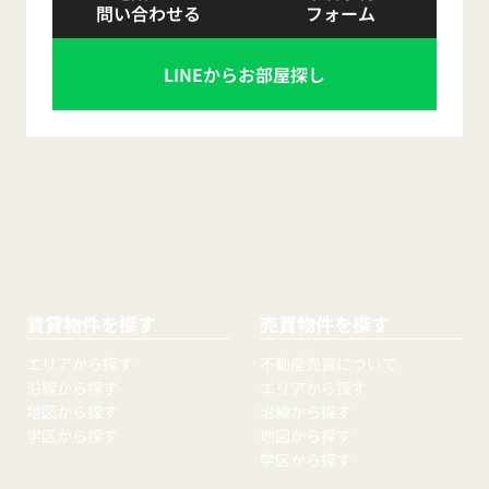
問い合わせる
フォーム
LINEからお部屋探し
賃貸物件を探す
売買物件を探す
エリアから探す
不動産売買について
沿線から探す
エリアから探す
地図から探す
沿線から探す
学区から探す
地図から探す
学区から探す