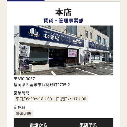
本店
賃貸・管理事業部
〒830-0037
福岡県久留米市諏訪野町2705-2
営業時間
平日/09:30～18：00 日祝日/～17：00
定休日
毎週火曜
電話から
来店予約