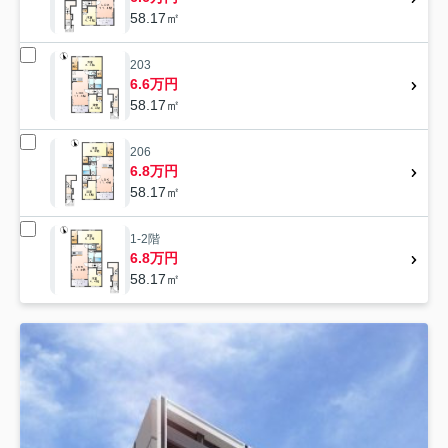
58.17㎡
203
6.6万円
58.17㎡
206
6.8万円
58.17㎡
1-2階
6.8万円
58.17㎡