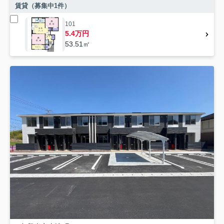
賃貸（募集中
1
件）
101
5.4万円
53.51㎡