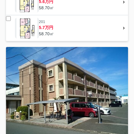
5.6万円
58.70㎡
201
5.7万円
58.70㎡