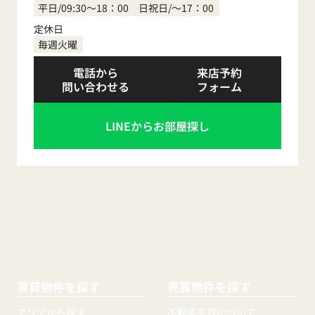
平日/09:30～18：00 日祝日/～17：00
定休日
毎週火曜
電話から
来店予約
問い合わせる
フォーム
LINEからお部屋探し
賃貸物件を探す
売買物件を探す
エリアから探す
不動産売買について