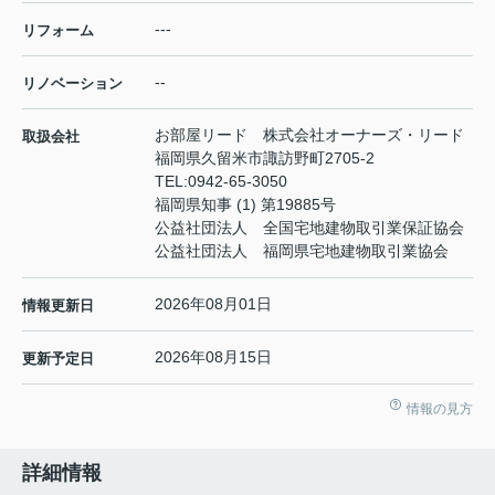
---
リフォーム
--
リノベーション
お部屋リード 株式会社オーナーズ・リード
取扱会社
福岡県久留米市諏訪野町2705-2
TEL:
0942-65-3050
福岡県知事 (1) 第19885号
公益社団法人 全国宅地建物取引業保証協会
公益社団法人 福岡県宅地建物取引業協会
2026年08月01日
情報更新日
2026年08月15日
更新予定日
情報の見方
詳細情報