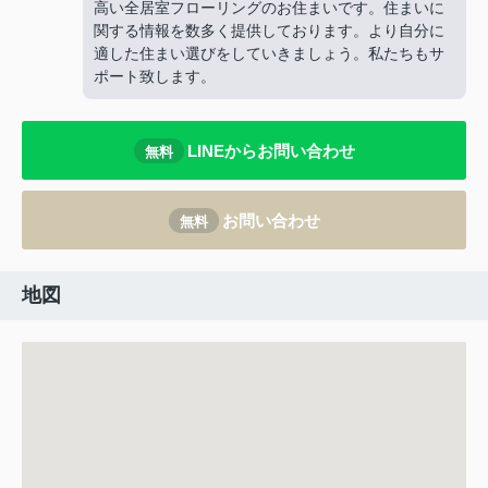
高い全居室フローリングのお住まいです。住まいに
関する情報を数多く提供しております。より自分に
適した住まい選びをしていきましょう。私たちもサ
ポート致します。
LINEからお問い合わせ
無料
お問い合わせ
無料
地図