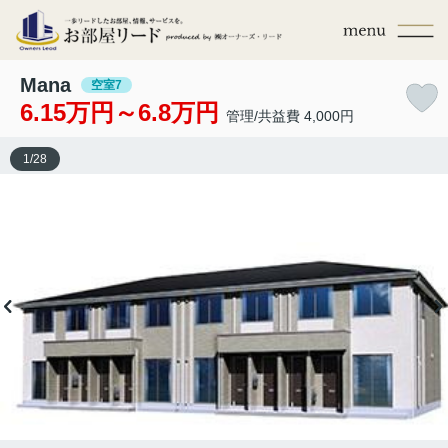
Mana
空室7
6.15万円～6.8万円
管理/共益費 4,000円
1
/
28