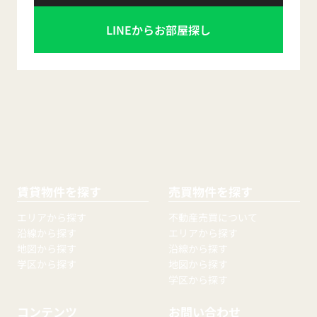
LINEからお部屋探し
賃貸物件を探す
売買物件を探す
エリアから探す
不動産売買について
沿線から探す
エリアから探す
地図から探す
沿線から探す
学区から探す
地図から探す
学区から探す
コンテンツ
お問い合わせ