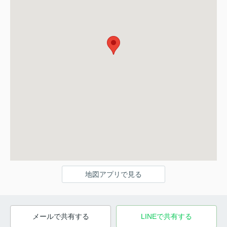
地図アプリで見る
メールで共有する
LINEで共有する