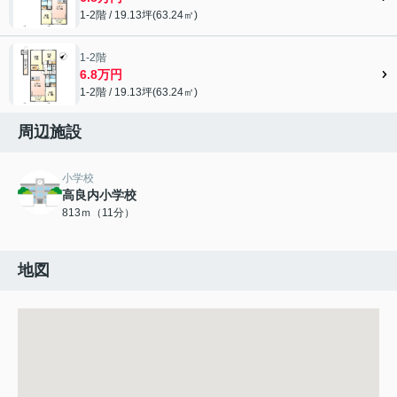
1-2階 / 19.13坪(63.24㎡)
1-2階
6.8万円
1-2階 / 19.13坪(63.24㎡)
周辺施設
小学校
高良内小学校
813ｍ（11分）
地図