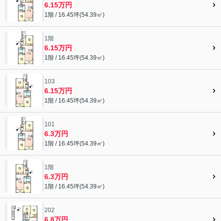
6.15万円
1階 / 16.45坪(54.39㎡)
1階
6.15万円
1階 / 16.45坪(54.39㎡)
103
6.15万円
1階 / 16.45坪(54.39㎡)
101
6.3万円
1階 / 16.45坪(54.39㎡)
1階
6.3万円
1階 / 16.45坪(54.39㎡)
202
6.8万円