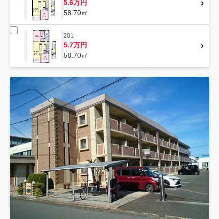
5.6万円
58.70㎡
201
5.7万円
58.70㎡