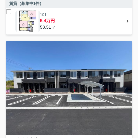
賃貸（募集中
1
件）
101
5.4万円
53.51㎡