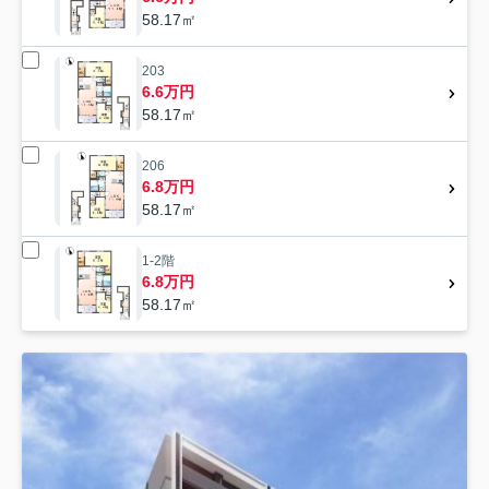
58.17㎡
203
6.6万円
58.17㎡
206
6.8万円
58.17㎡
1-2階
6.8万円
58.17㎡