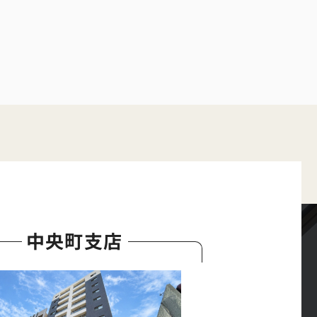
中央町支店