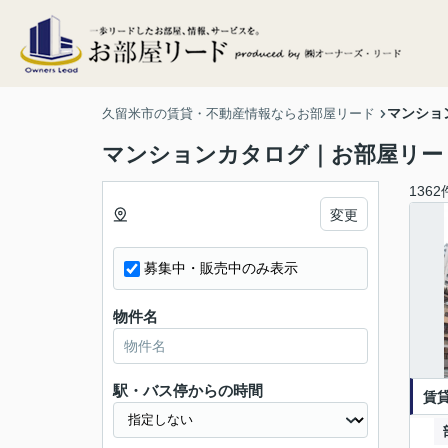
マンショ
久留米市の賃貸・不動産情報ならお部屋リード
マンションカタログ｜お部屋リー
1362
変更
募集中・販売中のみ表示
物件名
駅・バス停からの時間
賃