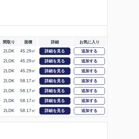
間取り
面積
詳細
お気に入り
2LDK
45.29㎡
詳細を見る
追加する
2LDK
45.29㎡
詳細を見る
追加する
2LDK
45.29㎡
詳細を見る
追加する
2LDK
58.17㎡
詳細を見る
追加する
2LDK
58.17㎡
詳細を見る
追加する
2LDK
58.17㎡
詳細を見る
追加する
2LDK
58.17㎡
詳細を見る
追加する