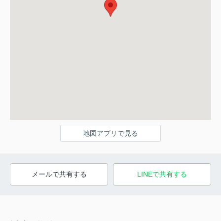
地図アプリで見る
メールで共有する
LINEで共有する