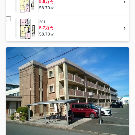
5.6万円
58.70㎡
201
5.7万円
58.70㎡