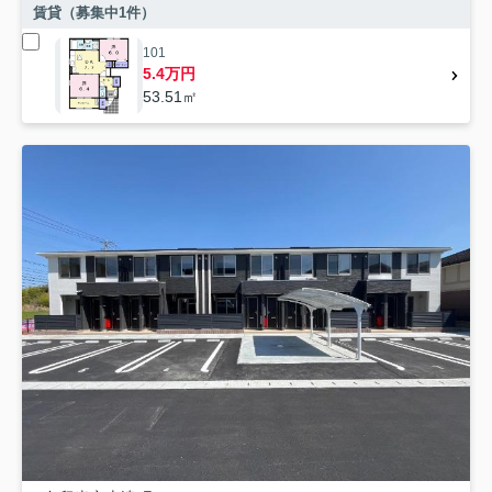
賃貸（募集中
1
件）
101
5.4万円
53.51㎡