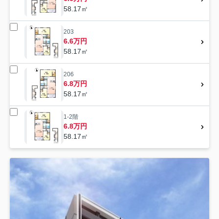
58.17㎡
203
6.6万円
58.17㎡
206
6.8万円
58.17㎡
1-2階
6.8万円
58.17㎡