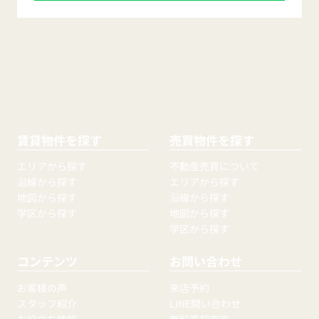
賃貸物件を探す
売買物件を探す
エリアから探す
不動産売買について
沿線から探す
エリアから探す
地図から探す
沿線から探す
学区から探す
地図から探す
学区から探す
コンテンツ
お問い合わせ
お客様の声
来店予約
スタッフ紹介
LINE問い合わせ
お役立ち情報
無料売却査定