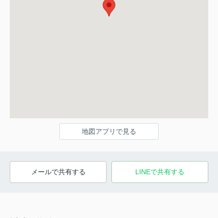
地図アプリで見る
メールで共有する
LINEで共有する