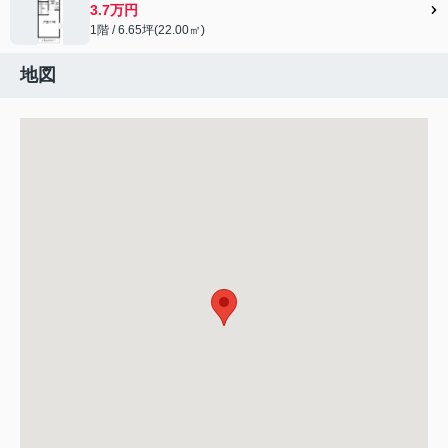
3.7万円
1階 / 6.65坪(22.00㎡)
地図