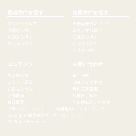
賃貸物件を探す
売買物件を探す
エリアから探す
不動産売買について
沿線から探す
エリアから探す
地図から探す
沿線から探す
学区から探す
地図から探す
学区から探す
コンテンツ
お問い合わせ
お客様の声
来店予約
スタッフ紹介
LINE問い合わせ
お役立ち情報
無料売却査定
店舗情報
各種お手続き
会社概要
その他お問い合わせ
プライバシーポリシー
｜
利用規約
｜
サイトマップ
Copyright 株式会社オーナーズ・リード
All Rights Reserved.