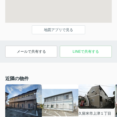
地図アプリで見る
メールで共有する
LINEで共有する
近隣の物件
久留米市上津１丁目