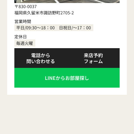
〒830-0037
福岡県久留米市諏訪野町2705-2
営業時間
平日/09:30～18：00 日祝日/～17：00
定休日
毎週火曜
電話から
来店予約
問い合わせる
フォーム
LINEからお部屋探し