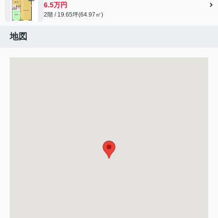
6.5万円
2階 / 19.65坪(64.97㎡)
地図