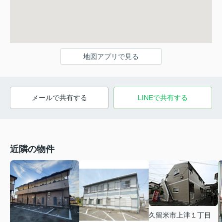
地図アプリで見る
メールで共有する
LINEで共有する
近隣の物件
久留米市上津１丁目