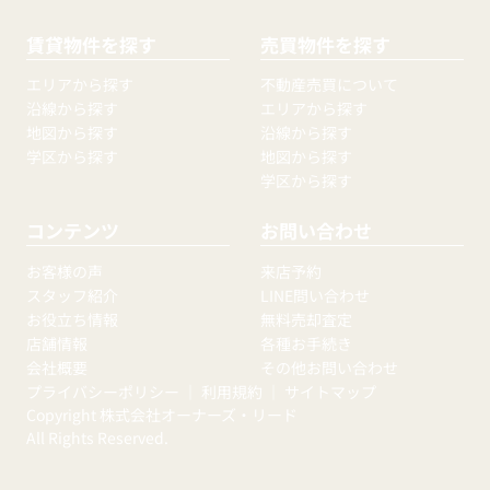
賃貸物件を探す
売買物件を探す
エリアから探す
不動産売買について
沿線から探す
エリアから探す
地図から探す
沿線から探す
学区から探す
地図から探す
学区から探す
コンテンツ
お問い合わせ
お客様の声
来店予約
スタッフ紹介
LINE問い合わせ
お役立ち情報
無料売却査定
店舗情報
各種お手続き
会社概要
その他お問い合わせ
プライバシーポリシー
｜
利用規約
｜
サイトマップ
Copyright 株式会社オーナーズ・リード
All Rights Reserved.