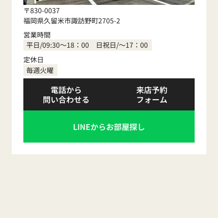
〒830-0037
福岡県久留米市諏訪野町2705-2
営業時間
平日/09:30～18：00 日祝日/～17：00
定休日
毎週火曜
電話から
来店予約
問い合わせる
フォーム
LINEからお部屋探し