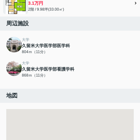
3.1万円
2階 / 9.98坪(33.00㎡)
周辺施設
大学
久留米大学医学部医学科
804ｍ（11分）
大学
久留米大学医学部看護学科
868ｍ（11分）
地図