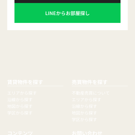
LINEからお部屋探し
賃貸物件を探す
売買物件を探す
エリアから探す
不動産売買について
沿線から探す
エリアから探す
地図から探す
沿線から探す
学区から探す
地図から探す
学区から探す
コンテンツ
お問い合わせ