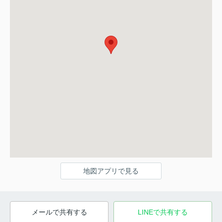
地図アプリで見る
メールで共有する
LINEで共有する