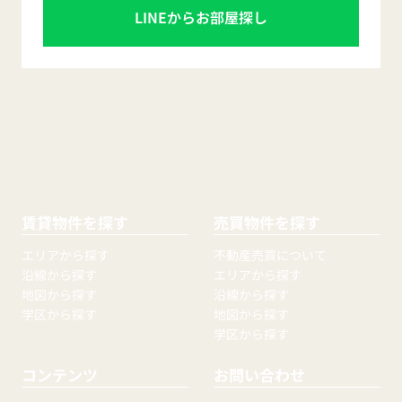
LINEからお部屋探し
賃貸物件を探す
売買物件を探す
エリアから探す
不動産売買について
沿線から探す
エリアから探す
地図から探す
沿線から探す
学区から探す
地図から探す
学区から探す
コンテンツ
お問い合わせ