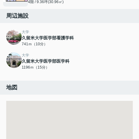
4階 / 9.36坪(30.96㎡)
周辺施設
大学
久留米大学医学部看護学科
741ｍ（10分）
大学
久留米大学医学部医学科
1196ｍ（15分）
地図