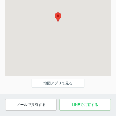
地図アプリで見る
メールで共有する
LINEで共有する