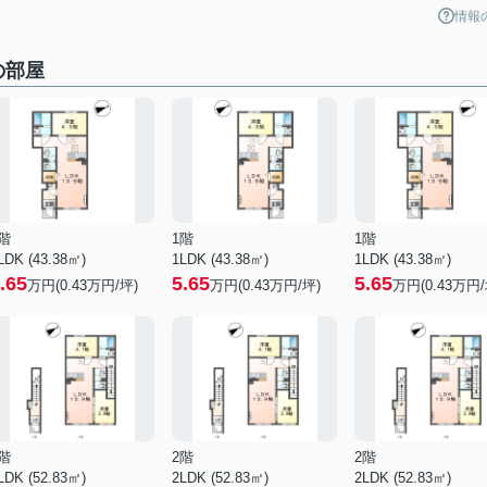
情報
の部屋
階
1階
1階
LDK (43.38㎡)
1LDK (43.38㎡)
1LDK (43.38㎡)
.65
5.65
5.65
万円(
0.43
万円/坪)
万円(
0.43
万円/坪)
万円(
0.43
万円/
階
2階
2階
LDK (52.83㎡)
2LDK (52.83㎡)
2LDK (52.83㎡)