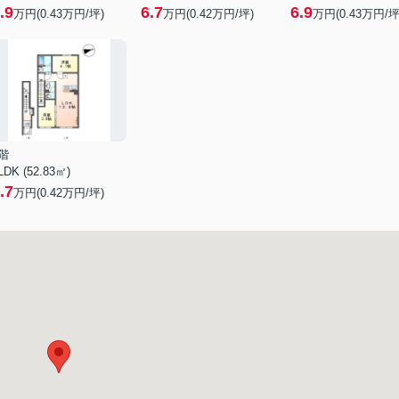
.9
6.7
6.9
万円(
0.43
万円/坪)
万円(
0.42
万円/坪)
万円(
0.43
万円/坪
階
LDK (52.83㎡)
.7
万円(
0.42
万円/坪)