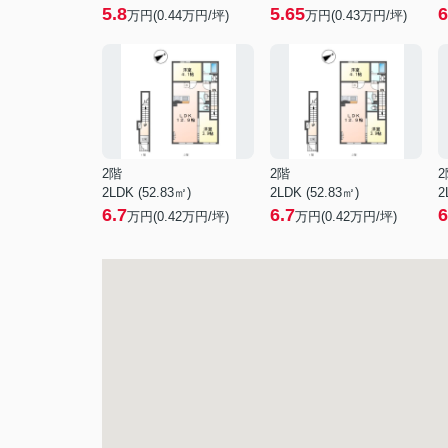
5.8
5.65
6
万円(
0.44
万円/坪)
万円(
0.43
万円/坪)
2階
2階
2
2LDK (52.83㎡)
2LDK (52.83㎡)
2
6.7
6.7
6
万円(
0.42
万円/坪)
万円(
0.42
万円/坪)