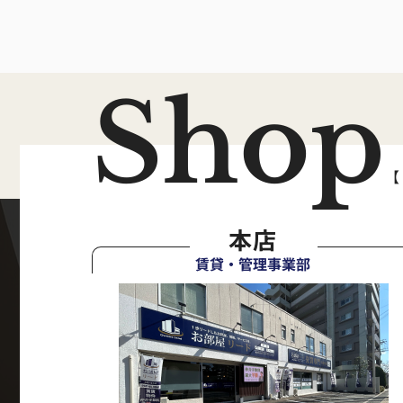
Shop
【
本店
賃貸・管理事業部