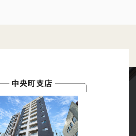
中央町支店