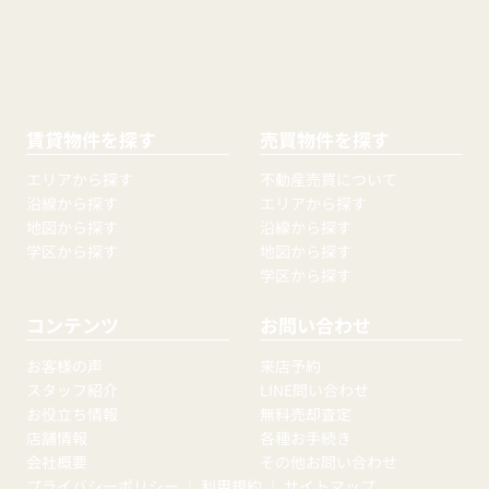
賃貸物件を探す
売買物件を探す
エリアから探す
不動産売買について
沿線から探す
エリアから探す
地図から探す
沿線から探す
学区から探す
地図から探す
学区から探す
コンテンツ
お問い合わせ
お客様の声
来店予約
スタッフ紹介
LINE問い合わせ
お役立ち情報
無料売却査定
店舗情報
各種お手続き
会社概要
その他お問い合わせ
プライバシーポリシー
｜
利用規約
｜
サイトマップ