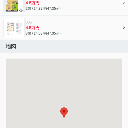
4.5万円
2階 / 14.32坪(47.35㎡)
305
4.5万円
3階 / 14.68坪(47.35㎡)
地図