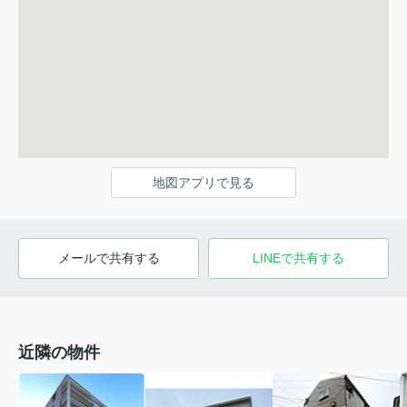
地図アプリで見る
メールで共有する
LINEで共有する
近隣の物件