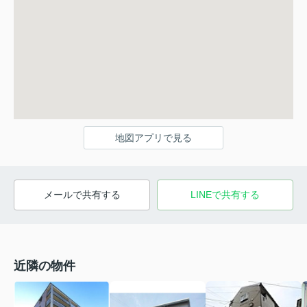
地図アプリで見る
メールで共有する
LINEで共有する
近隣の物件