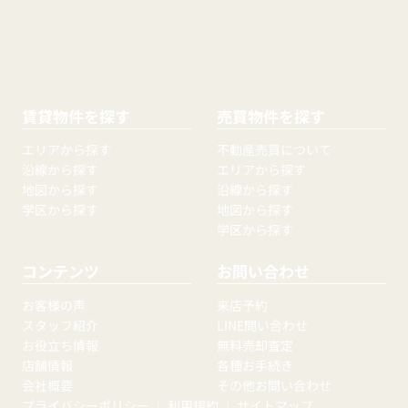
賃貸物件を探す
売買物件を探す
エリアから探す
不動産売買について
沿線から探す
エリアから探す
地図から探す
沿線から探す
学区から探す
地図から探す
学区から探す
コンテンツ
お問い合わせ
お客様の声
来店予約
スタッフ紹介
LINE問い合わせ
お役立ち情報
無料売却査定
店舗情報
各種お手続き
会社概要
その他お問い合わせ
プライバシーポリシー
｜
利用規約
｜
サイトマップ