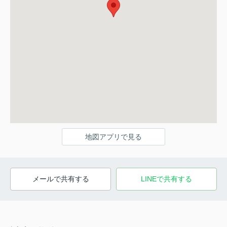
地図アプリで見る
メールで共有する
LINEで共有する