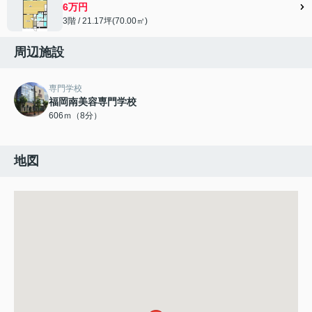
6万円
3階 / 21.17坪(70.00㎡)
周辺施設
専門学校
福岡南美容専門学校
606ｍ（8分）
地図