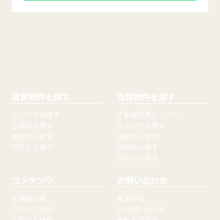
賃貸物件を探す
売買物件を探す
エリアから探す
不動産売買について
沿線から探す
エリアから探す
地図から探す
沿線から探す
学区から探す
地図から探す
学区から探す
コンテンツ
お問い合わせ
お客様の声
来店予約
スタッフ紹介
LINE問い合わせ
お役立ち情報
無料売却査定