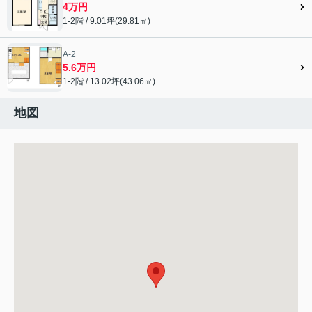
4万円
1-2階 / 9.01坪(29.81㎡)
A-2
5.6万円
1-2階 / 13.02坪(43.06㎡)
地図