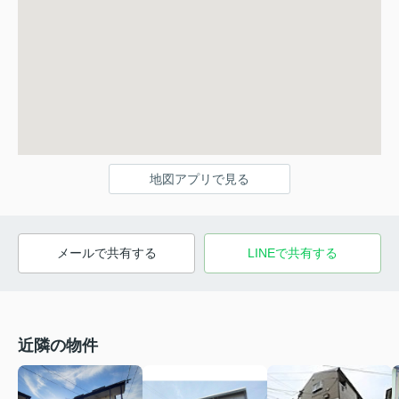
地図アプリで見る
メールで共有する
LINEで共有する
近隣の物件