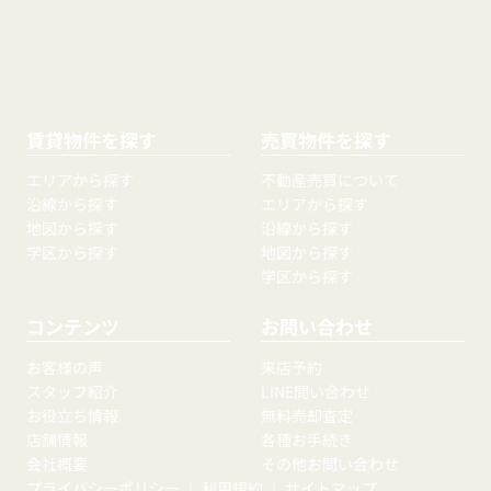
賃貸物件を探す
売買物件を探す
エリアから探す
不動産売買について
沿線から探す
エリアから探す
地図から探す
沿線から探す
学区から探す
地図から探す
学区から探す
コンテンツ
お問い合わせ
お客様の声
来店予約
スタッフ紹介
LINE問い合わせ
お役立ち情報
無料売却査定
店舗情報
各種お手続き
会社概要
その他お問い合わせ
プライバシーポリシー
｜
利用規約
｜
サイトマップ