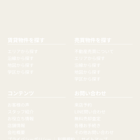
賃貸物件を探す
売買物件を探す
エリアから探す
不動産売買について
沿線から探す
エリアから探す
地図から探す
沿線から探す
学区から探す
地図から探す
学区から探す
コンテンツ
お問い合わせ
お客様の声
来店予約
スタッフ紹介
LINE問い合わせ
お役立ち情報
無料売却査定
店舗情報
各種お手続き
会社概要
その他お問い合わせ
プライバシーポリシー
｜
利用規約
｜
サイトマップ