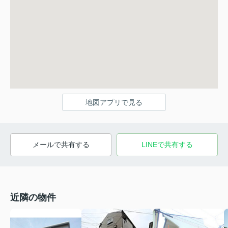
地図アプリで見る
メールで共有する
LINEで共有する
近隣の物件