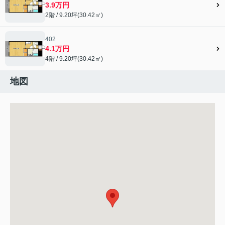
3.9万円
2階 / 9.20坪(30.42㎡)
402
4.1万円
4階 / 9.20坪(30.42㎡)
地図