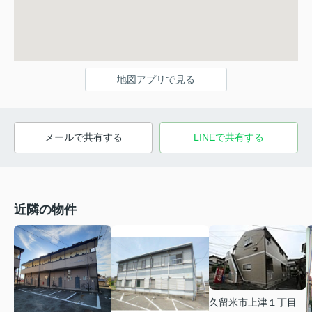
地図アプリで見る
メールで共有する
LINEで共有する
近隣の物件
久留米市上津１丁目