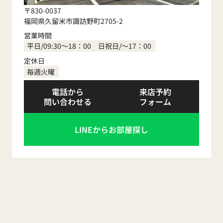
〒830-0037
福岡県久留米市諏訪野町2705-2
営業時間
平日/09:30～18：00 日祝日/～17：00
定休日
毎週火曜
電話から
来店予約
問い合わせる
フォーム
LINEからお部屋探し