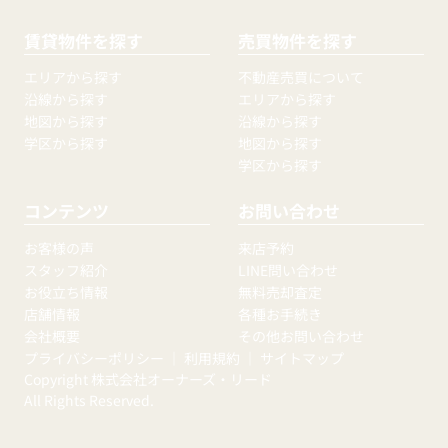
賃貸物件を探す
売買物件を探す
エリアから探す
不動産売買について
沿線から探す
エリアから探す
地図から探す
沿線から探す
学区から探す
地図から探す
学区から探す
コンテンツ
お問い合わせ
お客様の声
来店予約
スタッフ紹介
LINE問い合わせ
お役立ち情報
無料売却査定
店舗情報
各種お手続き
会社概要
その他お問い合わせ
プライバシーポリシー
｜
利用規約
｜
サイトマップ
Copyright 株式会社オーナーズ・リード
All Rights Reserved.