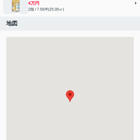
4万円
2階 / 7.56坪(25.00㎡)
地図