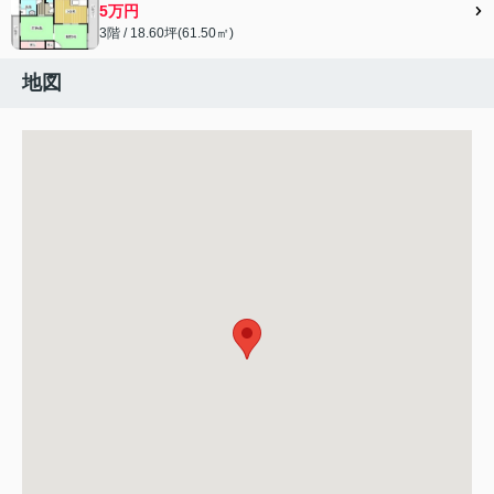
5万円
3階 / 18.60坪(61.50㎡)
地図