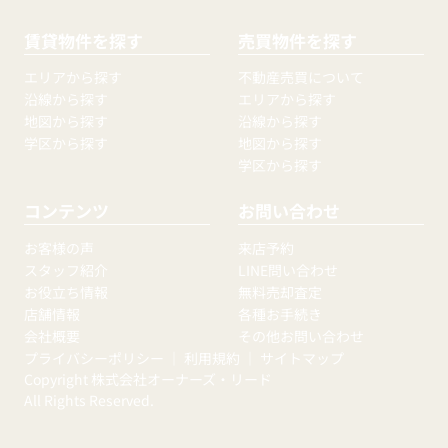
賃貸物件を探す
売買物件を探す
エリアから探す
不動産売買について
沿線から探す
エリアから探す
地図から探す
沿線から探す
学区から探す
地図から探す
学区から探す
コンテンツ
お問い合わせ
お客様の声
来店予約
スタッフ紹介
LINE問い合わせ
お役立ち情報
無料売却査定
店舗情報
各種お手続き
会社概要
その他お問い合わせ
プライバシーポリシー
｜
利用規約
｜
サイトマップ
Copyright 株式会社オーナーズ・リード
All Rights Reserved.