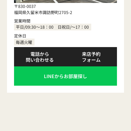
〒830-0037
福岡県久留米市諏訪野町2705-2
営業時間
平日/09:30～18：00 日祝日/～17：00
定休日
毎週火曜
電話から
来店予約
問い合わせる
フォーム
LINEからお部屋探し