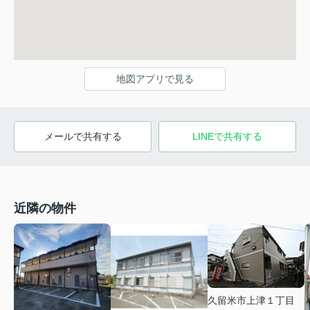
地図アプリで見る
メールで共有する
LINEで共有する
近隣の物件
久留米市上津１丁目