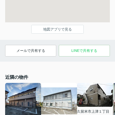
地図アプリで見る
メールで共有する
LINEで共有する
近隣の物件
久留米市上津１丁目