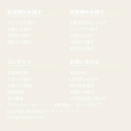
賃貸物件を探す
売買物件を探す
エリアから探す
不動産売買について
沿線から探す
エリアから探す
地図から探す
沿線から探す
学区から探す
地図から探す
学区から探す
コンテンツ
お問い合わせ
お客様の声
来店予約
スタッフ紹介
LINE問い合わせ
お役立ち情報
無料売却査定
店舗情報
各種お手続き
会社概要
その他お問い合わせ
プライバシーポリシー
｜
利用規約
｜
サイトマップ
Copyright 株式会社オーナーズ・リード
All Rights Reserved.