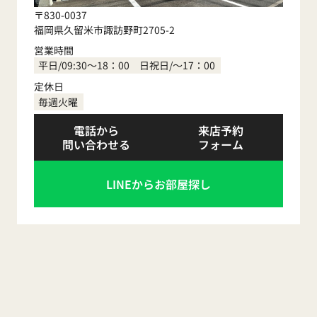
〒830-0037
福岡県久留米市諏訪野町2705-2
営業時間
平日/09:30～18：00 日祝日/～17：00
定休日
毎週火曜
電話から
来店予約
問い合わせる
フォーム
LINEからお部屋探し