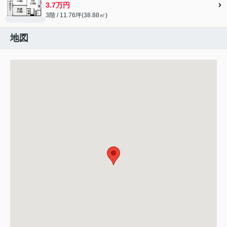
3.7万円
3階 / 11.76坪(38.88㎡)
地図