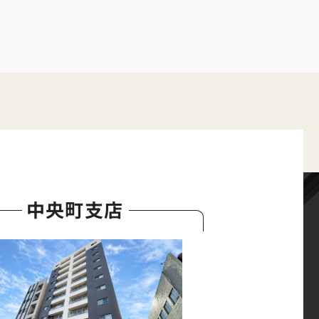
中央町支店