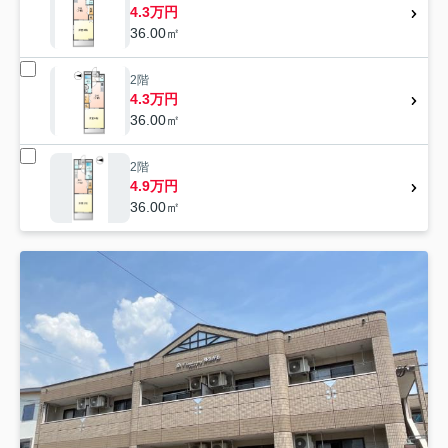
4.3万円
36.00㎡
2階
4.3万円
36.00㎡
2階
4.9万円
36.00㎡