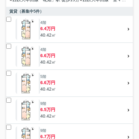
賃貸（募集中
5
件）
4階
6.4万円
40.42㎡
4階
6.6万円
40.42㎡
5階
6.6万円
40.42㎡
9階
6.5万円
40.42㎡
9階
6.7万円