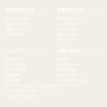
賃貸物件を探す
売買物件を探す
エリアから探す
不動産売買について
沿線から探す
エリアから探す
地図から探す
沿線から探す
学区から探す
地図から探す
学区から探す
コンテンツ
お問い合わせ
お客様の声
来店予約
スタッフ紹介
LINE問い合わせ
お役立ち情報
無料売却査定
店舗情報
各種お手続き
会社概要
その他お問い合わせ
プライバシーポリシー
｜
利用規約
｜
サイトマップ
Copyright 株式会社オーナーズ・リード
All Rights Reserved.