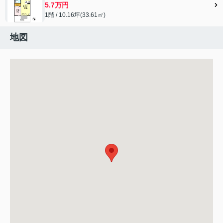
5.7万円
1階 / 10.16坪(33.61㎡)
地図