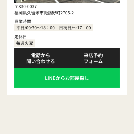
〒830-0037
福岡県久留米市諏訪野町2705-2
営業時間
平日/09:30～18：00 日祝日/～17：00
定休日
毎週火曜
電話から
来店予約
問い合わせる
フォーム
LINEからお部屋探し