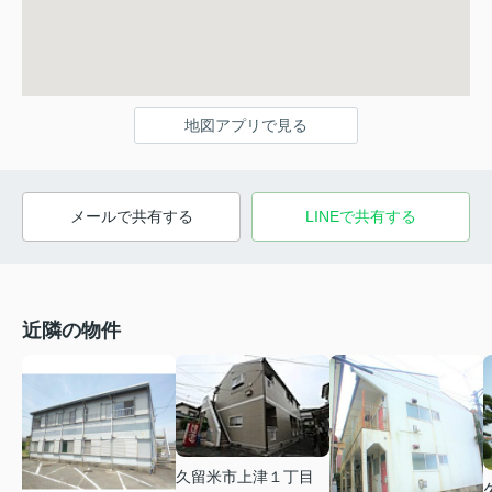
地図アプリで見る
メールで共有する
LINEで共有する
近隣の物件
久留米市上津１丁目